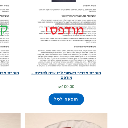
חוברת מדריך ראשוני לרגישים לקרינה –
חוברת מדרי
מודפס
₪
100.00
הוספה לסל