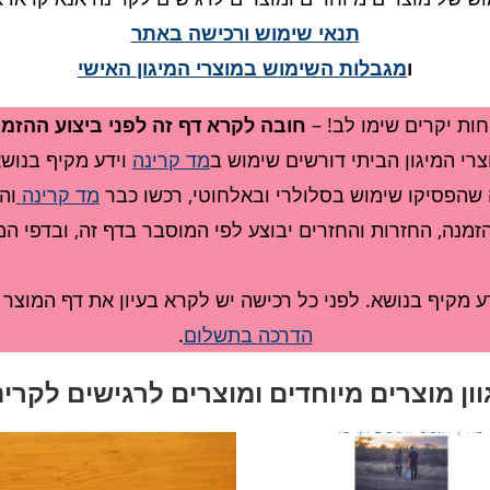
תנאי שימוש ורכישה באתר
ו
מגבלות השימוש במוצרי המיגון האישי
חות יקרים שימו לב! –
חובה לקרא דף זה לפני ביצוע ההזמ
צרי המיגון הביתי דורשים שימוש ב
מד קרינה
וידע מקיף בנושא
ה שהפסיקו שימוש בסלולרי ובאלחוטי, רכשו כבר
מד קרינה
וה
זמנה, החזרות והחזרים יבוצע לפי המוסבר בדף זה, ובדפי המ
 מקיף בנושא. לפני כל רכישה יש לקרא בעיון את דף המוצר 
הדרכה בתשלום
.
וון מוצרים מיוחדים ומוצרים לרגישים לקרינ