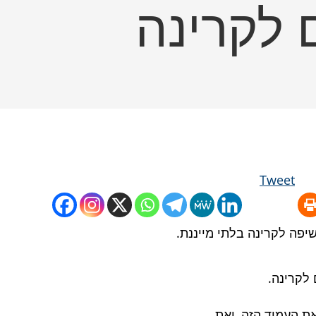
 לקרינה
SEARCH
Tweet
פה לקרינה בלתי מייננת.
לקרינה.
ת העמוד הזה, ואת