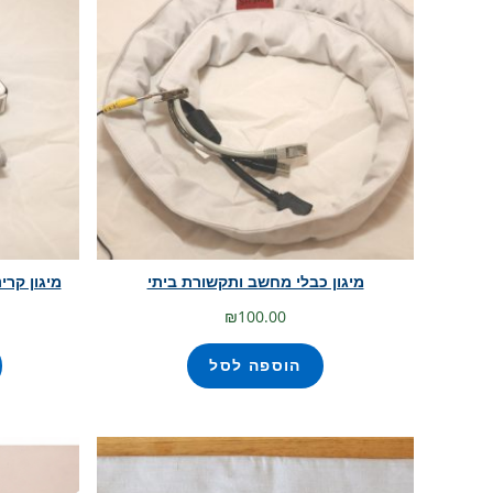
מיגון כבלי מחשב ותקשורת ביתי
מיגון קרי
₪
100.00
הוספה לסל