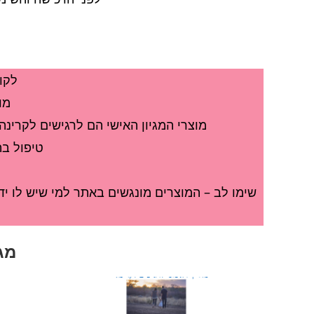
לקו
מו
מוצרי המגיון האישי הם לרגישים לקרינ
טיפול בה
שימו לב – המוצרים מונגשים באתר למי שיש לו ידע
מג