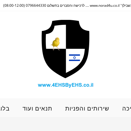
(08:00-12:00)
כה
שירותים והפניות
תנאים ועוד
בלוג