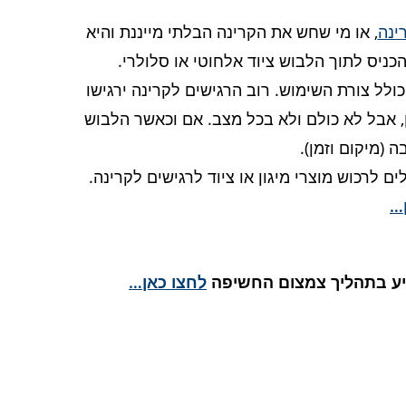
ינה
, או מי שחש את הקרינה הבלתי מייננת והיא
כניס לתוך הלבוש ציוד אלחוטי או סלולרי.
לל צורת השימוש. רוב הרגישים לקרינה ירגישו
ן, אבל לא כולם ולא בכל מצב. אם וכאשר הלבוש
 (מיקום וזמן).
לרכוש מוצרי מיגון או ציוד לרגישים לקרינה.
…
סיע בתהליך צמצום החשיפה
לחצו כאן…