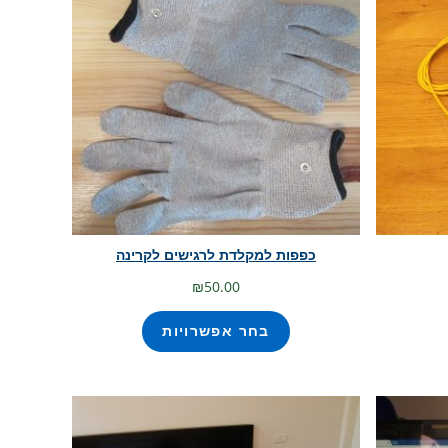
כפפות למקלדת לרגישים לקרינה
₪
50.00
בחר אפשרויות