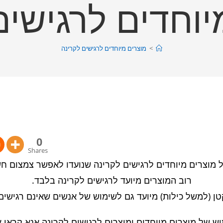
יוחדים לרגישים
>
מוצרים מיוחדים לרגישים לקרינה
0
Shares
 מוצרים מיוחדים לרגישים לקרינה שנועדו לאפשר צמצום חשי
רוב המוצרים מיועד לרגישים לקרינה בלבד.
ן (למשל כילות) מיועד גם לשימוש של אנשים שאינם רגישים 
וש של מוצרים מיוחדים ומוצרים לרגישים לקרינה אנא קראו א