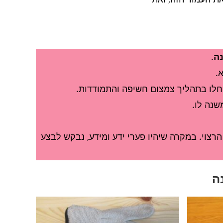
נה
.
.
חלו בתהליך צמצום חשיפה והתמודדות.
שנה לו.
הרצוי. במקרה שיהיו פערי ידע ומידע, נבקש לבצע
ה