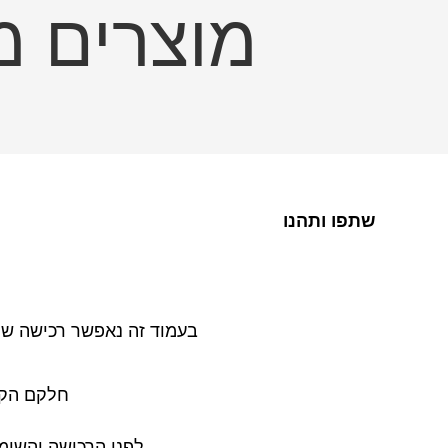
מוצרים מ
שתפו ותהנו
בעמוד זה נאפשר רכישה של
חלקם הקט
לפני הרכישה והשימ