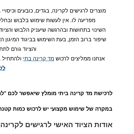
מוצרים לרגישים לקרינה, בגדים, כובעים וכיסויי
מפריעה לו. אין לעשות שימוש בלבוש ובחלק 
השינוי בתחושות ובהרגשה שיעניק הלבוש והציוד
שיפור ברוב הזמן, בעת השימוש בביגוד המיגון ה
והציוד גורם לתח
אנחנו ממליצים לרכוש
מד קרינה בתי
ולהתחיל בת
לק
לרכישת מד קרינה ביתי מומלץ שיאפשר לכם "לר
במקרה של שימוש מקצועי יש לרכוש כמות קטנה
אודות הציוד האישי לרגישים לקרינה