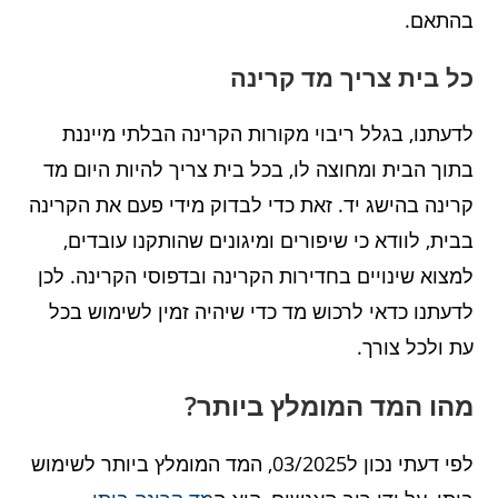
בהתאם.
כל בית צריך מד קרינה
לדעתנו, בגלל ריבוי מקורות הקרינה הבלתי מייננת
בתוך הבית ומחוצה לו, בכל בית צריך להיות היום מד
קרינה בהישג יד. זאת כדי לבדוק מידי פעם את הקרינה
בבית, לוודא כי שיפורים ומיגונים שהותקנו עובדים,
למצוא שינויים בחדירות הקרינה ובדפוסי הקרינה. לכן
לדעתנו כדאי לרכוש מד כדי שיהיה זמין לשימוש בכל
עת ולכל צורך.
מהו המד המומלץ ביותר?
לפי דעתי נכון ל03/2025, המד המומלץ ביותר לשימוש