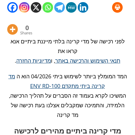
0
Shares
לפני רכישה של מדי קרינה בלתי מייננת ביתיים אנא
קראו את
תנאי השימוש והרכישה באתר
, ו
מדיוניות החזרה
.
המד המומלץ ביותר לשימוש ביתי 04/2026 הוא ה
מד
קרינה ביתי מתקדם ENV RD-100
המשיכו לקרא בעמוד זה הסברים על תהליך הרכישה,
הלמידה, והתמיכה שמקבלים אצלנו בעת רכישה של
מד קרינה
מדי קרינה ביתיים מהירים לרכישה