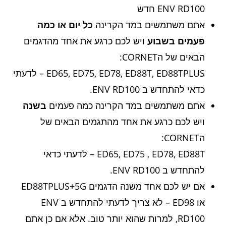
ENV RD100 חדש
אתם משתמשים במד הקרינה
כל יום או כמה
פעמים בשבוע
ויש לכם כרגע את אחד מהדגמים
הבאים של הCORNET:
ED65, ED75, ED78, ED88T, ED88TPLUS – לדעתי
כדאי להתחדש ב ENV RD100.
אתם משתמשים במד הקרינה כמה פעמים
בשנה
ויש לכם כרגע את אחד מהתגמים הבאים של
הCORNET:
ED65, ED75 , ED78, ED88T – לדעתי כדאי
להתחדש ב ENV RD100.
אם יש לכם אחד משנה הדגמים ED88TPLUS+5G
או ED98 – לא צריך לדעתי להתחדש ב ENV
RD100, למרות שהוא יותר טוב. אלא אם כן אתם