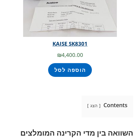
KAISE SK8301
₪
4,400.00
הוספה לסל
Contents
הצג
השוואה בין מדי הקרינה המומלצים