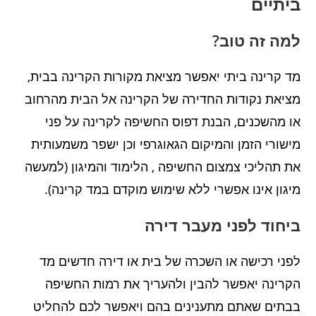
ביתיים
למה זה טוב?
מד קרינה ביתי יאפשר מציאת מקורות הקרינה בבית,
מציאת נקודות החדירה של הקרינה אל הבית מהרחוב
או מהשכנים, הבנת דפוס החשיפה לקרינה על פני
מישורי הזמן והמיקום הגאוגרפי וכן ישפר משמעותית
את תהליכי צמצום החשיפה , הלימוד והמיגון (למעשה
מיגון אינו אפשרי ללא שימוש מוקדם במד קרינה).
ביחוד לפני מעבר דירה
לפני רכישה או השכרה של בית או דירה חדשים מד
הקרינה יאפשר להבין ולהעריך את רמות החשיפה
בבתים שאתם מתענינים בהם ויאפשר לכם להחליט