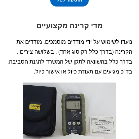
הוספה לסל
מדי קרינה מקצועיים
נועדו לשימוש על ידי מודדים מוסמכים. מודדים את
הקרינה (בדרך כלל רק סוג אחד) , בשלושה צירים ,
בדרך כלל בהשוואה לתקן של המשרד להגנת הסביבה.
בד"כ מגיעים עם תעודת כיול או אישור כיול.