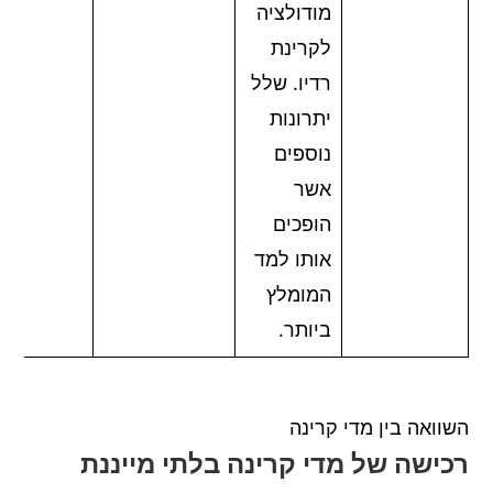
מודולציה
לקרינת
רדיו. שלל
יתרונות
נוספים
אשר
הופכים
אותו למד
המומלץ
ביותר.
השוואה בין מדי קרינה
רכישה של מדי קרינה בלתי מייננת