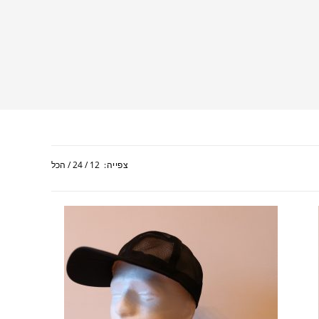
SEARCH
צפייה:
12
24
הכל