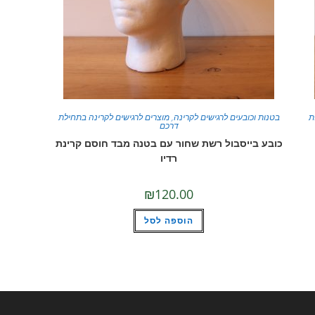
ת
בטנות וכובעים לרגישים לקרינה
,
מוצרים לרגישים לקרינה בתחילת
דרכם
כובע בייסבול רשת שחור עם בטנה מבד חוסם קרינת
רדיו
₪
120.00
הוספה לסל