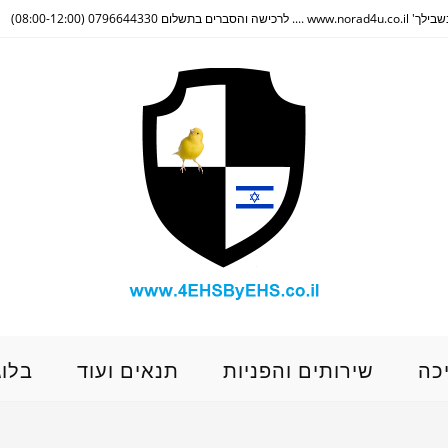
(08:00-12:00)
כה
שירותים והפניות
תנאים ועוד
בלוג