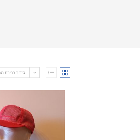
סידור ברירת מ