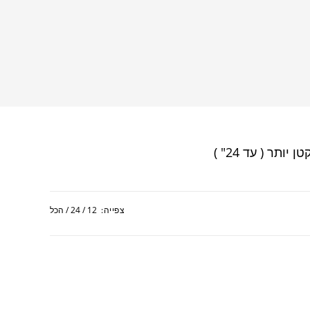
SEARCH
צפייה:
12
24
הכל