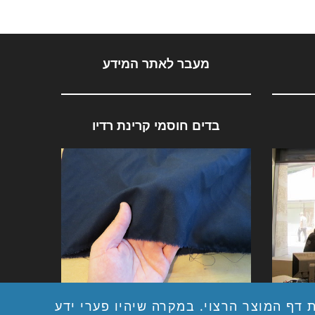
מעבר לאתר המידע
בדים חוסמי קרינת רדיו
ייננת
בדים חוסמי קרינת רדיו
 דף המוצר הרצוי. במקרה שיהיו פערי ידע