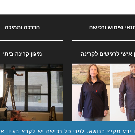
ניתן
לבחור
את
האפשרויות
בעמוד
המוצר
נאי שימוש ורכישה
הדרכה ותמיכה
ן אישי לרגישים לקרינה
מיגון קרינה ביתי
ן אישי לרגישים לקרינה
מיגון ביתי לקרינה בלתי מ
ידע מקיף בנושא. לפני כל רכישה יש לקרא בעיון את