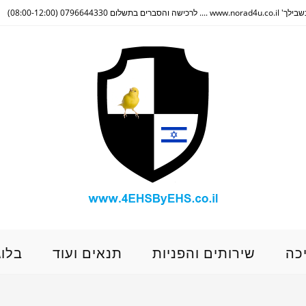
(08:00-12:00)
כה
שירותים והפניות
תנאים ועוד
בלוג