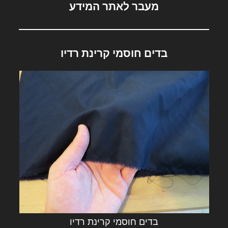
מעבר לאתר המידע
בדים חוסמי קרינת רדיו
בדים חוסמי קרינת רדיו