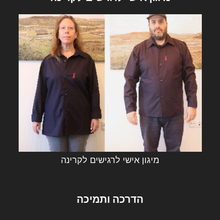
מיגון אישי לרגישים לקרינה
הדרכה ותמיכה