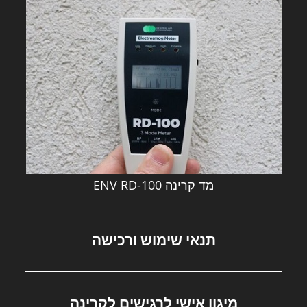
מד קרינה ENV RD-100
תנאי שימוש ורכישה
מיגון אישי לרגישים לקרינה