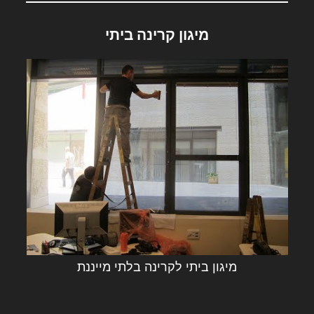
מיגון קרינה ביתי
מיגון ביתי לקרינה בלתי מייננת