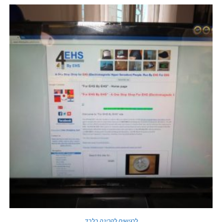
לרגישים לקרינה בלבד