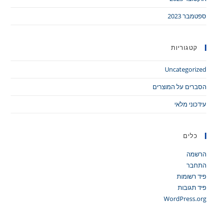
ספטמבר 2023
קטגוריות
Uncategorized
הסברים על המוצרים
עידכוני מלאי
כלים
הרשמה
התחבר
פיד רשומות
פיד תגובות
WordPress.org