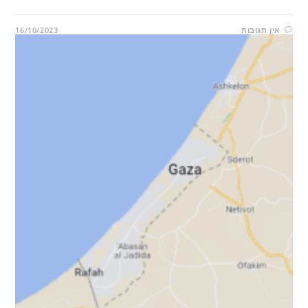
אין תגובות
16/10/2023