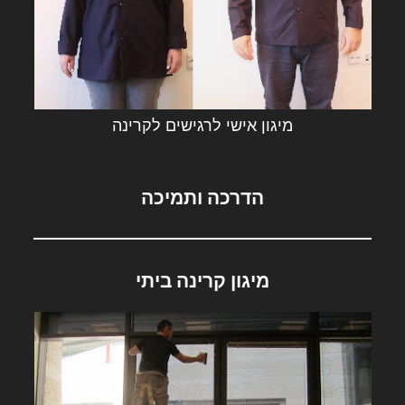
מיגון אישי לרגישים לקרינה
הדרכה ותמיכה
מיגון קרינה ביתי