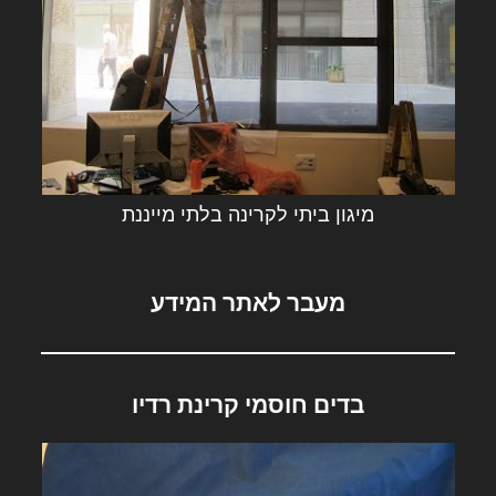
מיגון ביתי לקרינה בלתי מייננת
מעבר לאתר המידע
בדים חוסמי קרינת רדיו