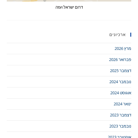
דרום ישראל ועזה
ארכיונים
מרץ 2026
פברואר 2026
דצמבר 2025
נובמבר 2024
אוגוסט 2024
ינואר 2024
דצמבר 2023
נובמבר 2023
אוקטובר 2023