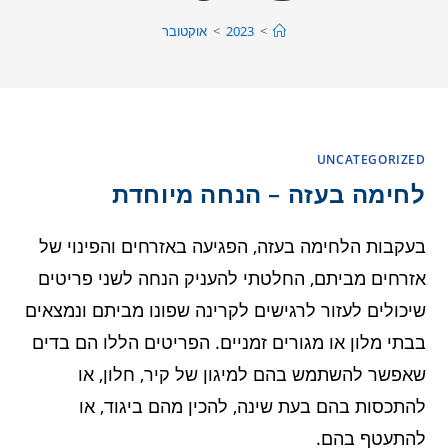
>
2023
>
אוקטובר
UNCATEGORIZED
לחימה בעזה – הנחה מיוחדת
בעקבות הלחימה בעזה, הפגיעה באזרחים והפינוי של
אזרחים מביתם, החלטתי להעניק הנחה לשני פריטים
שיכולים לעזור לרגישים לקרינה שפונו מביתם ונמצאים
בבתי מלון או מגורים זמניים. הפריטים הללו הם בדים
שאפשר להשתמש בהם למיגון של קיר, חלון, או
להתכסות בהם בעת שינה, להכין מהם ביגוד, או
להתעטף בהם.