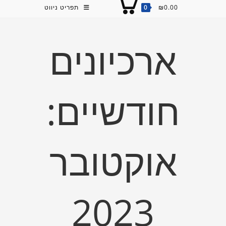
0.00
₪
0
תפריט ניווט
ארכיונים
חודשיים:
אוקטובר
2023