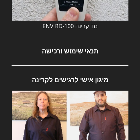
מד קרינה ENV RD-100
תנאי שימוש ורכישה
מיגון אישי לרגישים לקרינה