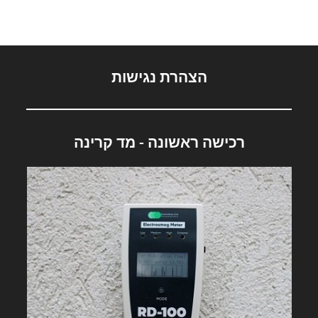
הצהרת נגישות
רכישה ראשונה - מד קרינה