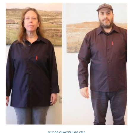
בגדי מיגון לרגישים לקרינה