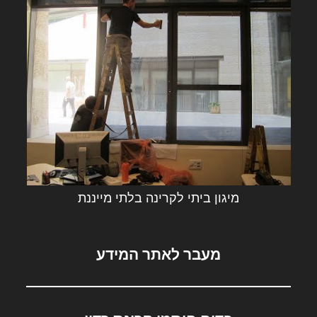
מיגון ביתי לקרינה בלתי מייננת
מעבר לאתר המידע