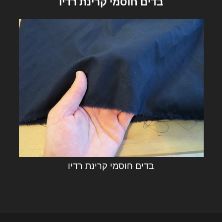
בדים חוסמי קרינת רדיו
בדים חוסמי קרינת רדיו