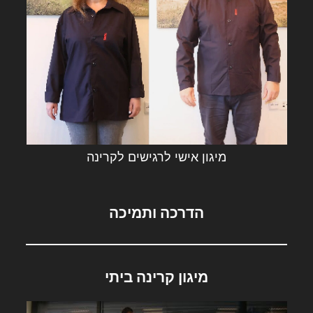
מיגון אישי לרגישים לקרינה
הדרכה ותמיכה
מיגון קרינה ביתי