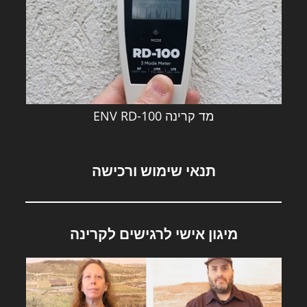
מד קרינה ENV RD-100
תנאי שימוש ורכישה
מיגון אישי לרגישים לקרינה