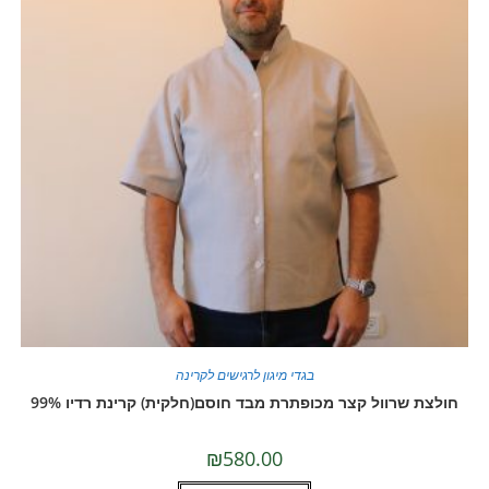
בגדי מיגון לרגישים לקרינה
רוול קצר מכופתרת מבד חוסם(חלקית) קרינת רדיו 99%
₪
580.00
למוצר