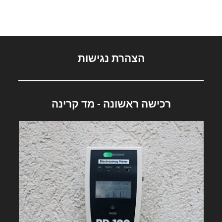
הצהרת נגישות
רכישה ראשונה - מד קרינה