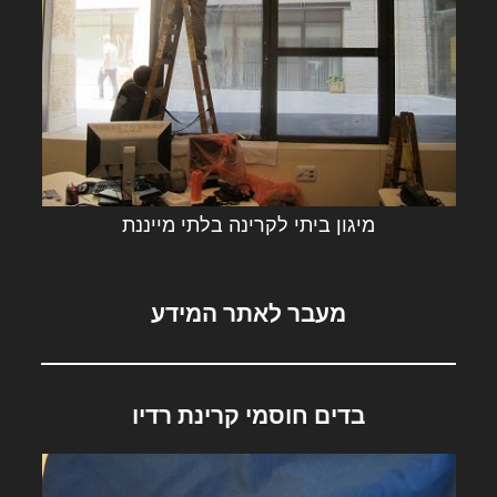
מיגון ביתי לקרינה בלתי מייננת
מעבר לאתר המידע
בדים חוסמי קרינת רדיו