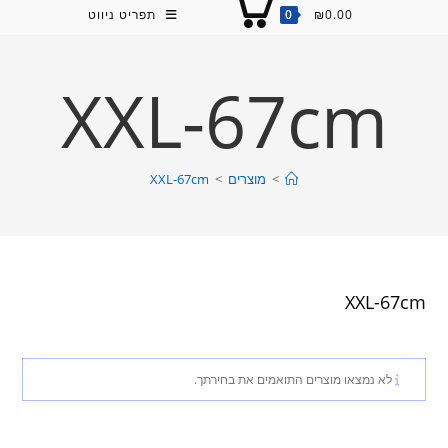
0.00
₪
0
תפריט ניווט
XXL-67cm
>
מוצרים
>
XXL-67cm
XXL-67cm
לא נמצאו מוצרים התואמים את בחירתך.