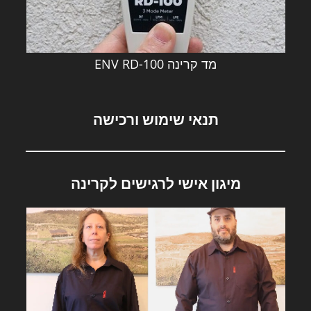
מד קרינה ENV RD-100
תנאי שימוש ורכישה
מיגון אישי לרגישים לקרינה