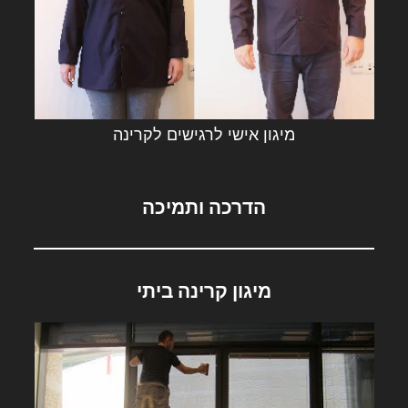
מיגון אישי לרגישים לקרינה
הדרכה ותמיכה
מיגון קרינה ביתי