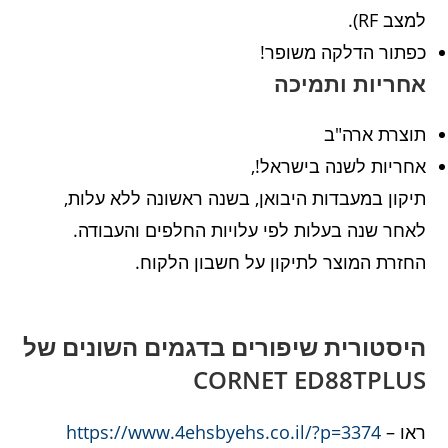
למצב RF).
כפתור הדלקה משופר!
אחריות ותמיכה
תוצרת ארה"ב
אחריות לשנה בישראל!,
תיקון במעבדות היבואן, בשנה ראשונה ללא עלות,
לאחר שנה בעלות לפי עלויות החלפים והעבודה.
החזרת המוצר לתיקון על חשבון הלקוח.
היסטורית שיפורים בדגמים השונים של
CORNET ED88TPLUS
ראו –
https://www.4ehsbyehs.co.il/?p=3374