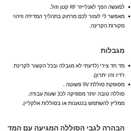
למעשה הפך לאנלייזר RF קטן וזול.
מאפשר לי לעזור לכם מרחוק בתהליך המדידה וזיהוי
מקורות הקרינה.
מגבלות
מד חד צירי (לדעתי לא מגבלה ובכל הקשור לקרינת
רדיו זהו יתרון).
מסופקת סוללת 9V פשוטה .
סוללה טובה יותר מספיקה לכ3 שעות עבודה.
ממליץ להשתמש בנטענות או בסוללות אלקליין.
הבהרה לגבי הסוללה המגיעה עם המד