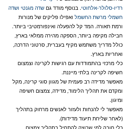
רדיו-סלולר-אלחוטי
. בנוסף מודד גם
שדה מגנטי ושדה
חשמלי מרשת החשמל
ואפילו פליקים של מנורות
ורמת תאורה. המד קל להפעלה ואינפורמטיבי ביותר.
חבילה מקיפה ביותר, הספקה מהירה ממלאי בארץ,
כולל מדריך משתמש מקיף בעברית, סרטוני הדרכה,
ואחריות בארץ.
כלי מרכזי בהתמודדות עם רגישות לקרינה וצמצום
חשיפה לקרינה בלתי מייננת.
מאפשר מדידה רב פעמית של מגוון סוגי קרינה, מקל
ומקדם את תהליך הלימוד, מדידה, צמצום חשיפה
ומיגון.
מאפשר לי להנחות ולעזור לאנשים מרחוק בתהליך
(לאחר שליחת תיעוד מדידות).
כלי חובה למי שרוצה להתחיל בתהליך צמצום