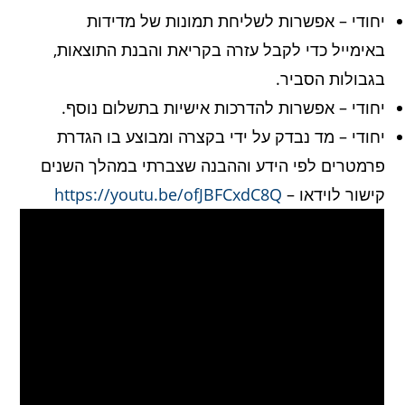
יחודי – אפשרות לשליחת תמונות של מדידות
באימייל כדי לקבל עזרה בקריאת והבנת התוצאות,
בגבולות הסביר.
יחודי – אפשרות להדרכות אישיות בתשלום נוסף.
יחודי – מד נבדק על ידי בקצרה ומבוצע בו הגדרת
פרמטרים לפי הידע וההבנה שצברתי במהלך השנים
קישור לוידאו –
https://youtu.be/ofJBFCxdC8Q