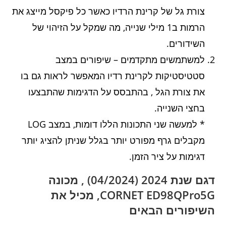
צורת גל של קרינת הרדיו כאשר כל פיקסל מייצג את
הרמות ב1 מילי שנייה, מה שמקל על הזיהוי של
השידורים.
למשתמשים מתקדמים – שיפורים במצב
סטטיסטיקות לקרינת רדיו המאפשר לראות גם בו
את צורת הגל , בהתבסס על הדגימות שהתבצעו
בחצי השנייה.
* למעשה שני התכונות הללו דומות, במצב LOG
מקבלים גרף מפורט יותר בגלל שניתן להציג יותר
דגימות על ציר הזמן.
דגם שנת 2024 (04/2024) , מכונה
CORNET ED98QPro5G, מכיל את
השיפורים הבאים