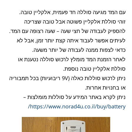
עם המד מגיעה סוללה חד פעמית, אלקליין טובה.
זוהי סוללת אלקליין פשוטה אבל טובה שצריכה
להספיק לעבודה של חצי שעה – שעה רצופה עם המד.
לעיתים אפשר לעבוד איתה קצת יותר זמן, אבל לא
כדאי לצפות ממנה לעבודה של יותר משעה.
לאחר הזמנת המד מומלץ לרכוש סוללה נטענת או
סוללת אלקליין טובה נוספת.
ניתן לרכוש סוללות כאלה (9V ריבועיות) בכל תמבוריה
או בחנויות אחרות.
ניתן לקרא באתר המידע על סוללות מומלצות –
https://www.norad4u.co.il/buy/battery/