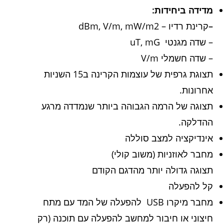
מדידה ביחידות:
–
קרינת רדיו – dBm, V/m, mW/m2
– שדה מגנטי uT, mG
– שדה חשמלי V/m
תצוגת גרפית של עוצמות הקרינה ב15 השניות
אחרונות.
תצוגה של הרמה הגבוהה ביותר שנמדדה מרגע
ההדלקה.
אינדיקציה למצב סוללה
מחבר לאוזניות (משוב קולי)
תצוגה גדולה יותר מהדגם הקודם
קל להפעלה
מחבר מיקרו USB להפעלה של המד עם מתח
חיצוני או חיבור למחשב להפעלה עם תוכנה (רק