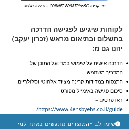
מד קרינה CORNET ED88TPlus5G – סוללה חלשה
לקוחות שיגיעו לפגישה הדרכה
בתשלום ובתיאום מראש (זכרון יעקב)
יהנו גם מ:
הדרכה אישית על שימוש במד ועל התוכן של
המדריך משתמש.
התנסות במדידות קרינה מציוד אלחוטי וסלולריים.
סיכום פגישה באימייל מפורט
ראו פרטים –
https://www.4ehsbyehs.co.il/guide/
שימו לב *המוצרים מונגשים באתר למי