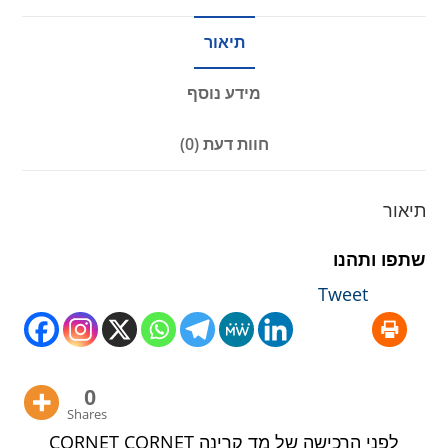
תיאור
מידע נוסף
חוות דעת (0)
תיאור
שתפו ותהנו
Tweet
0
Shares
לפני הרכישה של מד קרינה CORNET CORNET