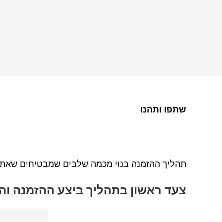
שתפו ותהנו
תהליך ההזמנה בנוי מכמה שלבים שמבטיחים שאתם 
צעד ראשון בתהליך ביצע ההזמנה וה