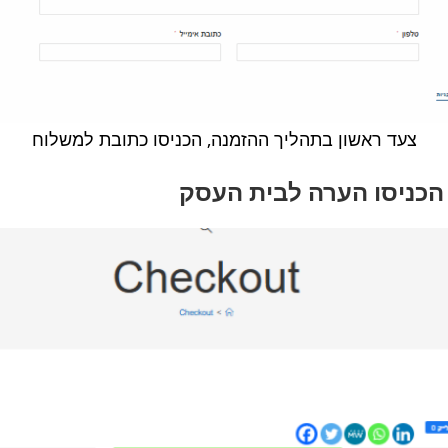
צעד ראשון בתהליך ההזמנה, הכניסו כתובת למשלוח
הכניסו הערה לבית העסק