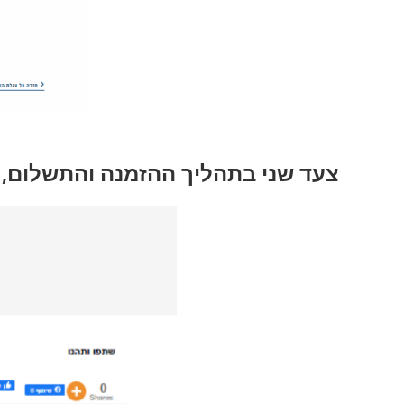
צעד שני בתהליך ההזמנה והתשלום, 