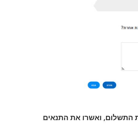
 התשלום, ואשרו את התנאים