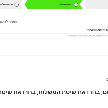
ם, בחרו את שיטת המשלוח, בחרו את שיטת