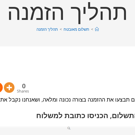
תהליך הזמנה
>
תשלום מאובטח
>
תהליך הזמנה
0
Shares
תבצעו את ההזמנה בצורה נכונה ומלאה, ושאנחנו נקבל את 
תשלום, הכניסו כתובת למשלוח