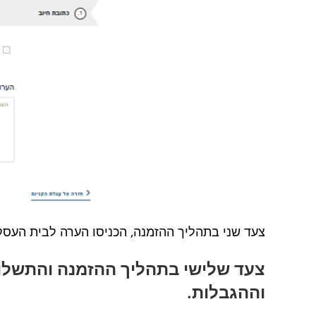
צעד שני בתהליך ההזמנה, הכניסו הערה לבית העסק
צעד שלישי בתהליך ההזמנה והתשלו
וההגבלות.