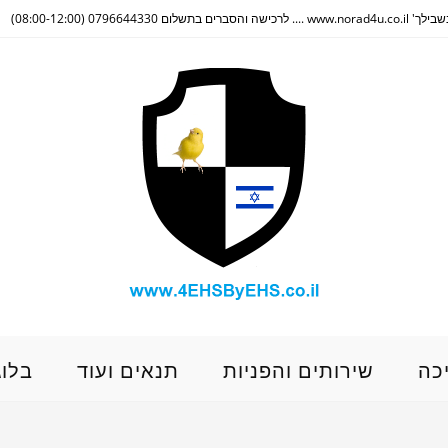
(08:00-12:00)
כה
שירותים והפניות
תנאים ועוד
בלוג