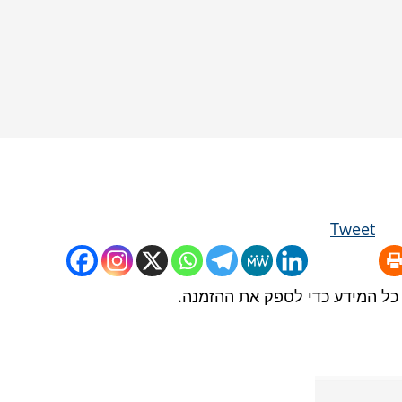
SEARCH
Tweet
כל המידע כדי לספק את ההזמנה.