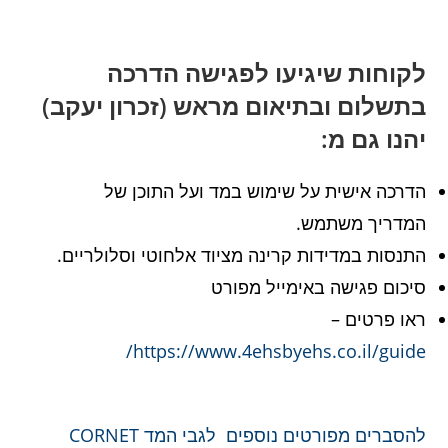
לקוחות שיגיעו לפגישה הדרכה
בתשלום ובתיאום מראש (זכרון יעקב)
יהנו גם מ:
הדרכה אישית על שימוש במד ועל התוכן של
המדריך משתמש.
התנסות במדידות קרינה מציוד אלחוטי וסלולריים.
סיכום פגישה באימייל מפורט
ראו פרטים –
https://www.4ehsbyehs.co.il/guide/
להסברים מפורטים נוספים לגבי המד CORNET