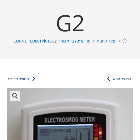
G2
>
עמוד החנות
>
מד קרינה ביתי מהיר CORNET ED88TPlus5G2
המוצר הבא
המוצר הקודם
🔍