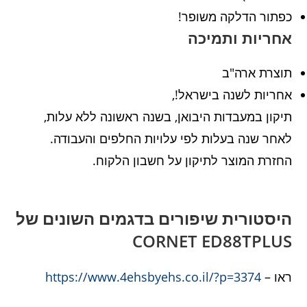
כפתור הדלקה משופר!
אחריות ותמיכה
תוצרת ארה"ב
אחריות לשנה בישראל!,
תיקון במעבדות היבואן, בשנה ראשונה ללא עלות,
לאחר שנה בעלות לפי עלויות החלפים והעבודה.
החזרת המוצר לתיקון על חשבון הלקוח.
היסטורית שיפורים בדגמים השונים של
CORNET ED88TPLUS
ראו –
https://www.4ehsbyehs.co.il/?p=3374