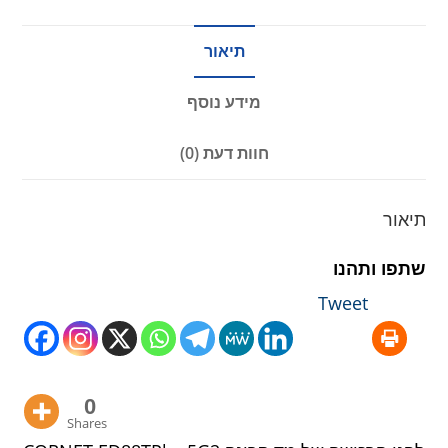
תיאור
מידע נוסף
חוות דעת (0)
תיאור
שתפו ותהנו
Tweet
0
Shares