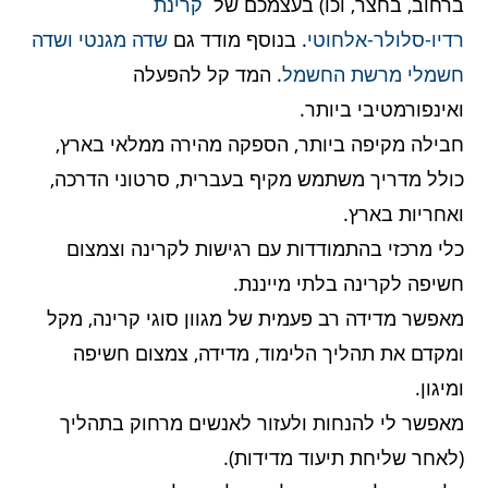
ברחוב, בחצר, וכו) בעצמכם של
קרינת
רדיו-סלולר-אלחוטי
. בנוסף מודד גם
שדה מגנטי ושדה
חשמלי מרשת החשמל
. המד קל להפעלה
ואינפורמטיבי ביותר.
חבילה מקיפה ביותר, הספקה מהירה ממלאי בארץ,
כולל מדריך משתמש מקיף בעברית, סרטוני הדרכה,
ואחריות בארץ.
כלי מרכזי בהתמודדות עם רגישות לקרינה וצמצום
חשיפה לקרינה בלתי מייננת.
מאפשר מדידה רב פעמית של מגוון סוגי קרינה, מקל
ומקדם את תהליך הלימוד, מדידה, צמצום חשיפה
ומיגון.
מאפשר לי להנחות ולעזור לאנשים מרחוק בתהליך
(לאחר שליחת תיעוד מדידות).