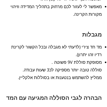
מאפשר לי לעזור לכם מרחוק בתהליך המדידה וזיהוי
מקורות הקרינה.
מגבלות
מד חד צירי (לדעתי לא מגבלה ובכל הקשור לקרינת
רדיו זהו יתרון).
מסופקת סוללת 9V פשוטה .
סוללה טובה יותר מספיקה לכ3 שעות עבודה.
ממליץ להשתמש בנטענות או בסוללות אלקליין.
הבהרה לגבי הסוללה המגיעה עם המד