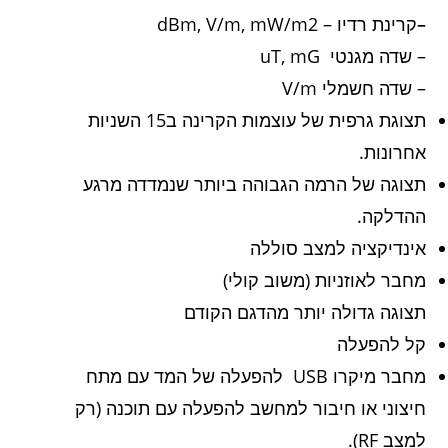
–
קרינת רדיו – dBm, V/m, mW/m2
– שדה מגנטי uT, mG
– שדה חשמלי V/m
תצוגת גרפית של עוצמות הקרינה ב15 השניות
אחרונות.
תצוגה של הרמה הגבוהה ביותר שנמדדה מרגע
ההדלקה.
אינדיקציה למצב סוללה
מחבר לאוזניות (משוב קולי)
תצוגה גדולה יותר מהדגם הקודם
קל להפעלה
מחבר מיקרו USB להפעלה של המד עם מתח
חיצוני או חיבור למחשב להפעלה עם תוכנה (רק
למצב RF).