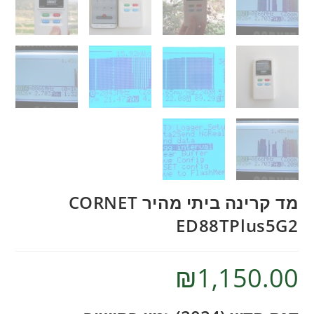
מד קרינה ביתי מהיר CORNET
ED88TPlus5G2
₪
1,150.00