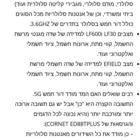
סלולרי, מודם סלולרי, מגבירי קליטה סלולרית ועוד)
ביתי ומשרדי, וכן של אנטנות סלולריות מכל הסוגים
כולל דור חמש בסלולר בתדרים של 3.6GHZ.
מצבים LF30 וLF600 למדידה של שדה מגנטי מרשת
החשמל, קווי מתח, ארונות חשמל, ציוד חשמלי
ואלקטרוני ועוד.
מצב EFIELD למדידה של שדה חשמלי מרשת
החשמל, קווי מתח, ארונות חשמל, ציוד חשמלי
ואלקטרוני ועוד.
רבים שואלים האם המד מודד דור חמש 5G.
התשובה הקצרה היא "כן" אבל יש גם תשובה ארוכה
יותר ומורכבת יותר (והיא נכונה לכל הדגמים
והגרסאות של CORNET ED88TPLUS):
– כן מודד את כל השידורים מאנטנות סלולריות