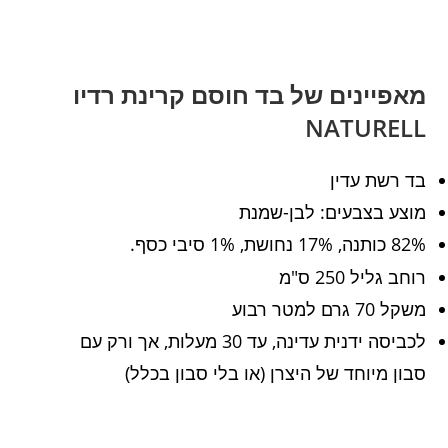
מאפיינים של בד חוסם קרינת רדיו
NATURELL
בד רשת עדין
מוצע בצבעים: לבן-שמנת
82% כותנה, 17% נחושת, 1% סיבי
.
כסף
רוחב גליל 250 ס"מ
משקל 70 גרם למטר רבוע
לכביסה ידנית עדינה, עד 30 מעלות, אך ורק עם
סבון מיוחד של היצרן (או בלי סבון בכלל)