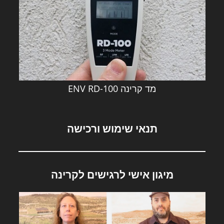
מד קרינה ENV RD-100
תנאי שימוש ורכישה
מיגון אישי לרגישים לקרינה