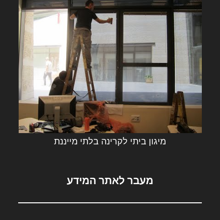
מיגון ביתי לקרינה בלתי מייננת
מעבר לאתר המידע