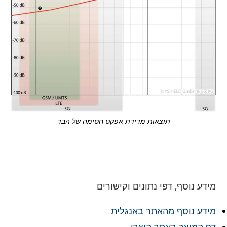
תוצאות מדידת אפקט חסימה של הבד
מידע נוסף, דפי נתונים וקישורים
מידע נוסף מהאתר באנגלית