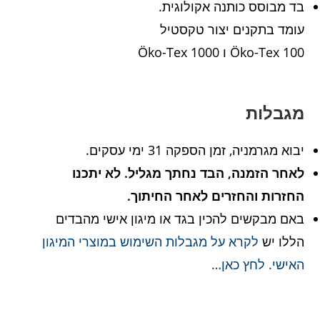
בד מבוסס כותנה אקולוגית.
עומד בתקנים יצור טקסטיל
Öko-Tex 100 ו Öko-Tex 1000
מגבלות
יבוא מגרמניה, זמן הספקה 31 ימי עסקים.
לאחר הזמנה, הבד נחתך מגליל. לא יתכנו
החזרות והחזרים לאחר החיתוך.
באם מבקשים להכין בגד או מיגון אישי מהבדים
הללו יש
לקרא על מגבלות השימוש במוצרי המיגון
האישי. לחץ כאן…