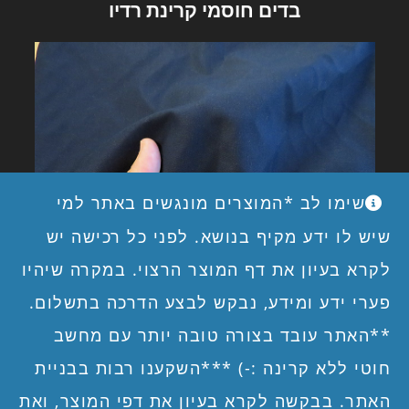
בדים חוסמי קרינת רדיו
שימו לב *המוצרים מונגשים באתר למי
שיש לו ידע מקיף בנושא. לפני כל רכישה יש
לקרא בעיון את דף המוצר הרצוי. במקרה שיהיו
פערי ידע ומידע, נבקש לבצע הדרכה בתשלום.
בדים חוסמי קרינת רדיו
**האתר עובד בצורה טובה יותר עם מחשב
חוטי ללא קרינה :-) ***השקענו רבות בבניית
האתר. בבקשה לקרא בעיון את דפי המוצר, ואת