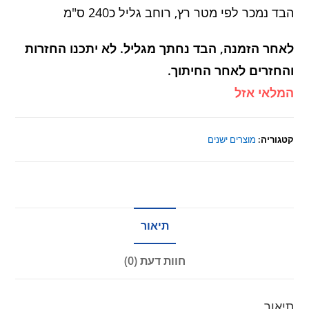
הבד נמכר לפי מטר רץ, רוחב גליל כ240 ס"מ
לאחר הזמנה, הבד נחתך מגליל. לא יתכנו החזרות
והחזרים לאחר החיתוך.
המלאי אזל
קטגוריה:
מוצרים ישנים
תיאור
חוות דעת (0)
תיאור