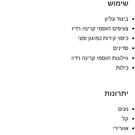
שימוש
ביגוד עליון
צעיפים חוסמי קרינה רדיו
כיסוי קירות כמיגון זמני
סדינים
ווילונות חוסמי קרינה רדיו
כילות
יתרונות
נעים
קל
אוורירי