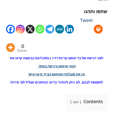
שתפו ותהנו
Tweet
0
Shares
לפני רכישה של בד חוסם קרינת רדיו NATURELL בבקשה קראו את
תנאי שימוש ורכישה באתר,
וכן את מגבלות השימוש בציוד מיגון אישי
לתשומת לבכם, לא ניתן להחזיר בדים הנחתכים מגליל לפי מידה!
Contents
הצג