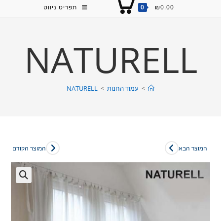
0.00
₪
0
תפריט ניווט
NATURELL
>
עמוד החנות
>
NATURELL
המוצר הבא
המוצר הקודם
🔍