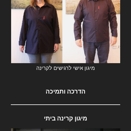
מיגון אישי לרגישים לקרינה
הדרכה ותמיכה
מיגון קרינה ביתי