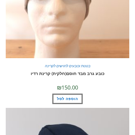
בטנות וכובעים לרגישים לקרינה
כובע גרב מבד חוסם(חלקית) קרינת רדיו
₪
150.00
הוספה לסל