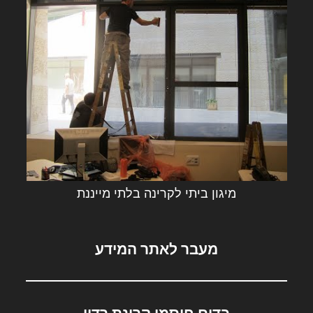
מיגון ביתי לקרינה בלתי מייננת
מעבר לאתר המידע
בדים חוסמי קרינת רדיו