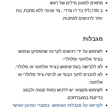
מתאים למגוון גדלים של ראש
ב PTL190 בד דו צדדי , צד פנימי ללא מתכת, נוח
יותר לרגישים למתכות.
מגבלות
לשימוש על ידי רגישים לקרינה שהפסיקו שימוש
בציוד אלחוטי וסלולרי.
לא ללבישה בעת שימוש בציוד אלחוטי או סלולרי.
לא להכניס לתוך הבגד או לכיסיו ציוד סלולרי או
אלחוטי.
לשימוש מקצועי יש לרכוש כמות קטנה ולבצע
בדיקות במעבדתכם.
לקריאה על מגבלות השימוש במוצרי המיגון האישי