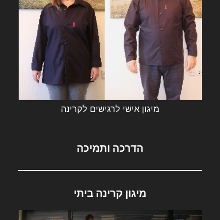
מיגון אישי לרגישים לקרינה
הדרכה ותמיכה
מיגון קרינה ביתי