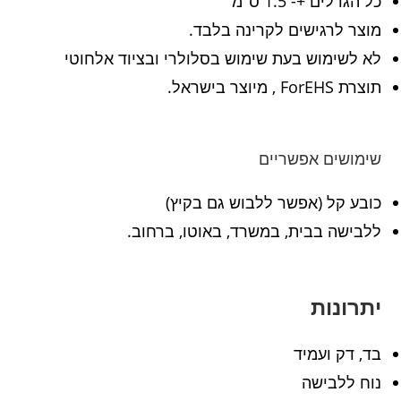
כל הגדלים +- 1.5 ס"מ
מוצר לרגישים לקרינה בלבד.
לא לשימוש בעת שימוש בסלולרי ובציוד אלחוטי
תוצרת ForEHS , מיוצר בישראל.
שימושים אפשריים
כובע קל (אפשר ללבוש גם בקיץ)
ללבישה בבית, במשרד, באוטו, ברחוב.
יתרונות
בד, דק ועמיד
נוח ללבישה