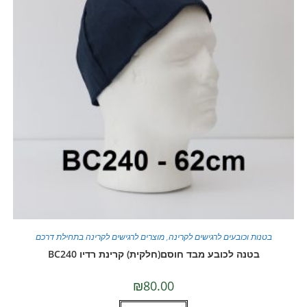
בטנות וכובעים לרגישים לקרינה
,
מוצרים לרגישים לקרינה בתחילת דרכם
בטנה לכובע מבד חוסם(חלקית) קרינת רדיו BC240
₪
80.00