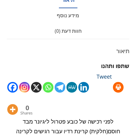
תיאור
מידע נוסף
חוות דעת (0)
תיאור
שתפו ותהנו
Tweet
0
Shares
לפני רכישה של כובע פטרול ליגיונר מבד
חוסם(חלקית) קרינת רדיו עבור רגישים לקרינה