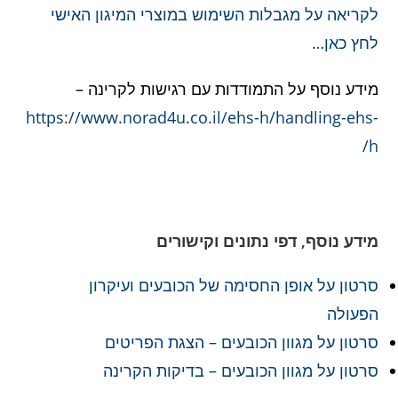
לקריאה על מגבלות השימוש במוצרי המיגון האישי
לחץ כאן…
מידע נוסף על התמודדות עם רגישות לקרינה –
https://www.norad4u.co.il/ehs-h/handling-ehs-
h/
מידע נוסף, דפי נתונים וקישורים
סרטון על אופן החסימה של הכובעים ועיקרון
הפעולה
סרטון על מגוון הכובעים – הצגת הפריטים
סרטון על מגוון הכובעים – בדיקות הקרינה