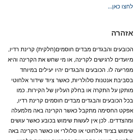
לחצו כאן…
אזהרה
הכובעים והבגדים מבדים חוסמים(חלקית) קרינת רדיו,
מיועדים לרגישים לקרינה, או מי שחש את הקרינה והיא
מפריעה לו. הכובעים והבגדים יהיו יעילים במיוחד
בסביבת אנטנות סלולריות, כאשר ציוד שידור אלחוטי
מותקן על התקרה או בחלק העליון של הקירות
כמו
.
בכל הכובעים והבגדים מבדים חוסמים קרינת רדיו,
אפקט החסימה מתקבל כאשר הקרינה באה מלמעלה
ומהצדדים. לכן
אין לעשות שימוש בכובע כאשר עושים
שימוש בציוד אלחוטי או סלולרי או כאשר הקרינה באה