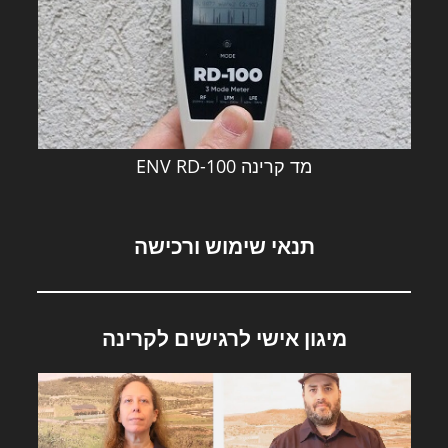
מד קרינה ENV RD-100
תנאי שימוש ורכישה
מיגון אישי לרגישים לקרינה