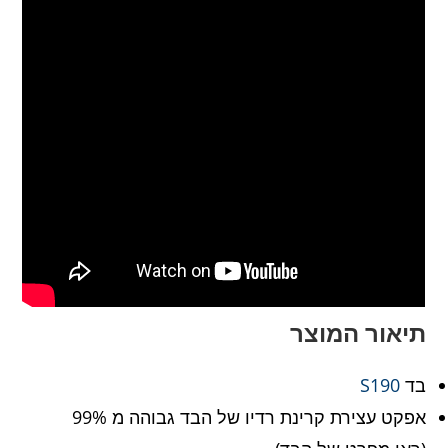
תיאור המוצר
בד
S190
אפקט עצירת קרינת רדיו של הבד גבוהה מ 99%