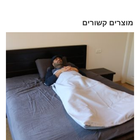
מוצרים קשורים