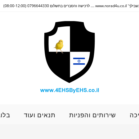
(08:00-12:00)
כה
שירותים והפניות
תנאים ועוד
בלוג