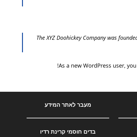
The XYZ Doohickey Company was founded in
As a new WordPress user, you
מעבר לאתר המידע
בדים חוסמי קרינת רדיו