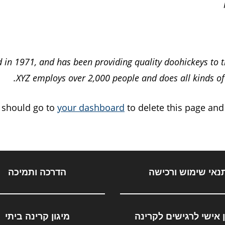
 1971, and has been providing quality doohickeys to th
XYZ employs over 2,000 people and does all kinds 
 should go to
your dashboard
to delete this page and
נאי שימוש ורכישה
הדרכה ותמיכה
ן אישי לרגישים לקרינה
מיגון קרינה ביתי