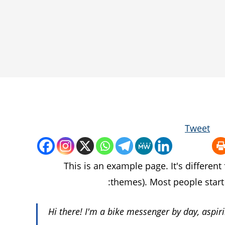
SEARCH
Tweet
This is an example page. It's different
themes). Most people start 
Hi there! I'm a bike messenger by day, aspiri