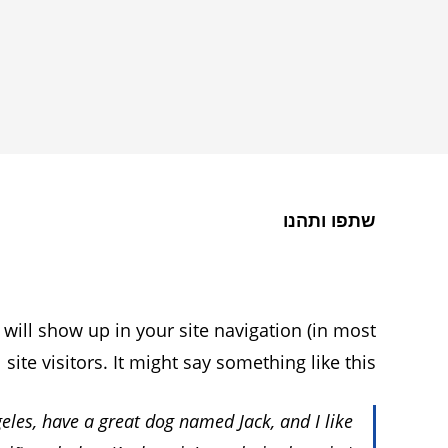
שתפו ותהנו
 will show up in your site navigation (in most
te visitors. It might say something like this:
geles, have a great dog named Jack, and I like