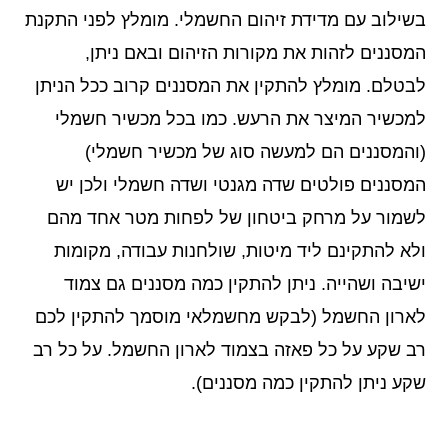
בשילוב עם מדידת זיהום החשמלי. מומלץ לפני התקנת
המסננים לזהות את מקורות הזיהום ובאם ניתן,
לבטלם. מומלץ להתקין את המסננים קרוב ככל הניתן
למכשיר המיצר את הרעש. כמו בכל מכשיר חשמלי
(והמסננים הם למעשה סוג של מכשיר חשמלי)
המסננים פולטים שדה מגנטי ושדה חשמלי ולכן יש
לשמור על מרחק ביטחון של לפחות מטר אחד מהם
ולא להתקינם ליד מיטות, שולחנות עבודה, מקומות
ישיבה ושהייה. ניתן להתקין כמה מסננים גם צמוד
לארון החשמל (לבקש מחשמלאי מוסמך להתקין לכם
רב שקע על כל פאזה בצמוד לארון החשמל. על כל רב
שקע ניתן להתקין כמה מסננים).