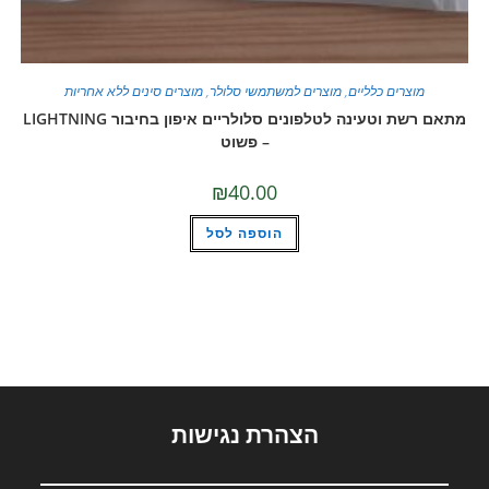
מוצרים כלליים
,
מוצרים למשתמשי סלולר
,
מוצרים סינים ללא אחריות
מתאם רשת וטעינה לטלפונים סלולריים איפון בחיבור LIGHTNING
– פשוט
₪
40.00
הוספה לסל
הצהרת נגישות