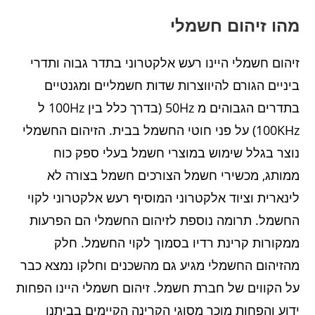
מהו זיהום חשמלי
זיהום חשמלי היינו רעש אלקטרוני בתדר גבוה ותדרי
ביניים הגורם להיווצרות שדות חשמליים ומגנטיים
בתדרים הגבוהים מ 50Hz (בדרך כלל בין 100Hz ל
100KHz) על פני חוטי החשמל בבית. הזיהום החשמלי
נוצר בגלל שימוש במוצרי חשמל בעלי ספק כוח
ממותג, מכשירי חשמל הצורכים חשמל בצורה לא
לינארית וציוד אלקטרוני המוסיף רעש אלקטרוני לקוי
החשמל. תרומה נוספת לזיהום החשמלי הם הפרעות
ממקורות קרינת רדיו בסמוך לקוי החשמל. חלק
מהזיהום החשמלי מגיע גם מהשכנים וחלקו נמצא כבר
על הקווים של חברת חשמל. זיהום חשמלי היינו הפחות
ידוע והפחות מוכר מסוגי הקרינה הקיימים בביתנו