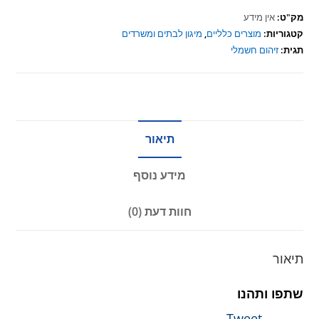
מק"ט:
אין מידע
קטגוריות:
מוצרים כלליים
,
מיגון לבתים ומשרדים
תגית:
זיהום חשמלי
תיאור
מידע נוסף
חוות דעת (0)
תיאור
שתפו ותהנו
Tweet