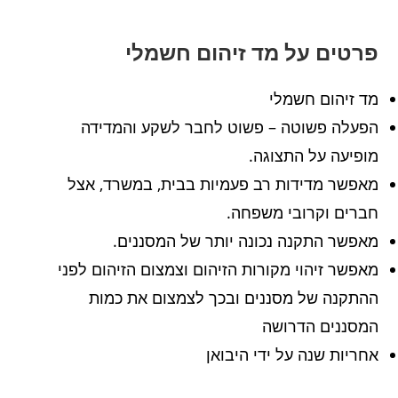
פרטים על מד זיהום חשמלי
מד זיהום חשמלי
הפעלה פשוטה – פשוט לחבר לשקע והמדידה
מופיעה על התצוגה.
מאפשר מדידות רב פעמיות בבית, במשרד, אצל
חברים וקרובי משפחה.
מאפשר התקנה נכונה יותר של המסננים.
מאפשר זיהוי מקורות הזיהום וצמצום הזיהום לפני
ההתקנה של מסננים ובכך לצמצום את כמות
המסננים הדרושה
אחריות שנה על ידי היבואן