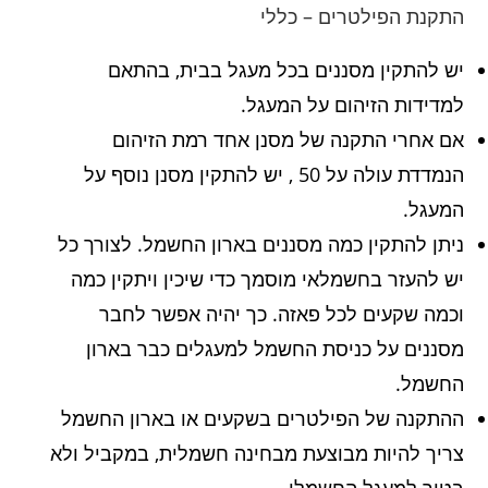
התקנת הפילטרים – כללי
יש להתקין מסננים בכל מעגל בבית, בהתאם
למדידות הזיהום על המעגל.
אם אחרי התקנה של מסנן אחד רמת הזיהום
הנמדדת עולה על 50 , יש להתקין מסנן נוסף על
המעגל.
ניתן להתקין כמה מסננים בארון החשמל. לצורך כל
יש להעזר בחשמלאי מוסמך כדי שיכין ויתקין כמה
וכמה שקעים לכל פאזה. כך יהיה אפשר לחבר
מסננים על כניסת החשמל למעגלים כבר בארון
החשמל.
ההתקנה של הפילטרים בשקעים או בארון החשמל
צריך להיות מבוצעת מבחינה חשמלית, במקביל ולא