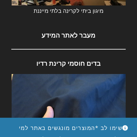
מיגון ביתי לקרינה בלתי מייננת
מעבר לאתר המידע
בדים חוסמי קרינת רדיו
שימו לב *המוצרים מונגשים באתר למי