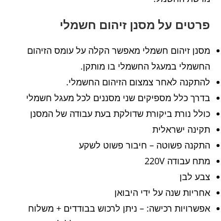
פרטים על מסנן זיהום חשמלי
מסנן זיהום חשמלי מאפשר הקלה על עומס הזיהום
החשמלי במעגל החשמלי בו מותקן.
להתקנה לאחר צמצום הזיהום החשמלי.
בדרך כלל מספיקים שני מסננים לכל מעגל חשמלי
כולל נורת ביקורת שדולקת בעת עבודה של המסנן
תקינה ישראלית
התקנה פשוטה – חיבור פשוט לשקע
מתח עבודה 220V
צבע לבן
אחריות שנה על ידי היבואן
אפשרויות רכישה: – ניתן לרכוש בבודדים + משלוח