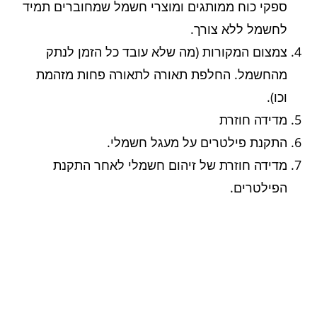
ספקי כוח ממותגים ומוצרי חשמל שמחוברים תמיד
לחשמל ללא צורך.
צמצום המקורות (מה שלא עובד כל הזמן לנתק
מהחשמל. החלפת תאורה לתאורה פחות מזהמת
וכו).
מדידה חוזרת
התקנת פילטרים על מעגל חשמלי.
מדידה חוזרת של זיהום חשמלי לאחר התקנת
הפילטרים.