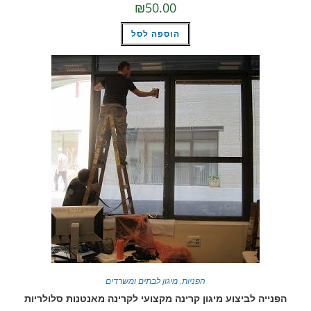
₪
50.00
הוספה לסל
הפניות
,
מיגון לבתים ומשרדים
הפנייה לביצוע מיגון קרינה מקצועי לקרינה מאנטנות סלולריות