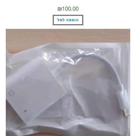
₪
100.00
הוספה לסל