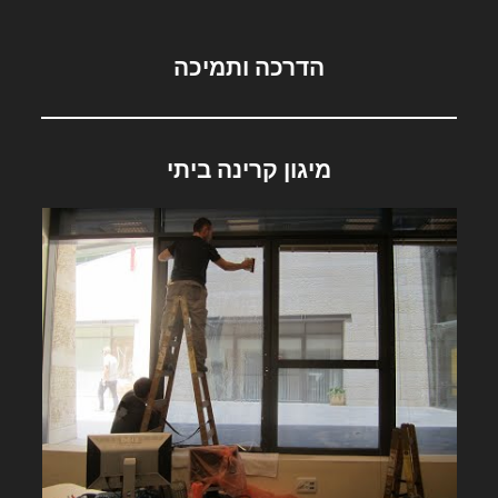
הדרכה ותמיכה
מיגון קרינה ביתי