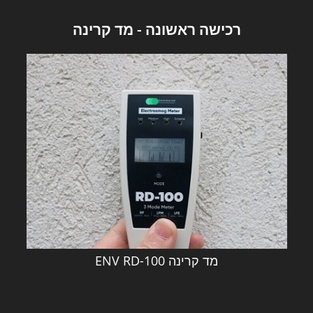
רכישה ראשונה - מד קרינה
מד קרינה ENV RD-100