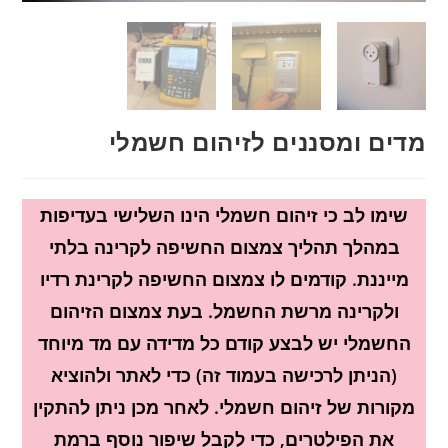
מדים ומסננים לזיהום חשמלי
שימו לב כי זיהום חשמלי הינו השלישי בעדיפות
במהלך תהליך צמצום החשיפה לקרינה בלתי
מייננת. קודמים לו צמצום החשיפה לקרינת רדיו
ולקרינה מרשת החשמל. בעת צמצום הזיהום
החשמלי יש לבצע קודם כל מדידה עם מד מיוחד
(הניתן לרכישה בעמוד זה) כדי לאתר ולהוציא
מקורות של זיהום חשמלי. לאחר מכן ניתן להתקין
את הפילטרים, כדי לקבל שיפור נוסף ברמת