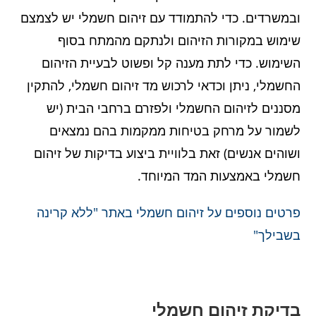
ובמשרדים. כדי להתמודד עם זיהום חשמלי יש לצמצם
שימוש במקורות הזיהום ולנתקם מהמתח בסוף
השימוש. כדי לתת מענה קל ופשוט לבעיית הזיהום
החשמלי, ניתן וכדאי לרכוש מד זיהום חשמלי, להתקין
מסננים לזיהום החשמלי ולפזרם ברחבי הבית (יש
לשמור על מרחק בטיחות ממקמות בהם נמצאים
ושוהים אנשים) זאת בלוויית ביצוע בדיקות של זיהום
חשמלי באמצעות המד המיוחד.
פרטים נוספים על זיהום חשמלי באתר "ללא קרינה
בשבילך"
בדיקת זיהום חשמלי