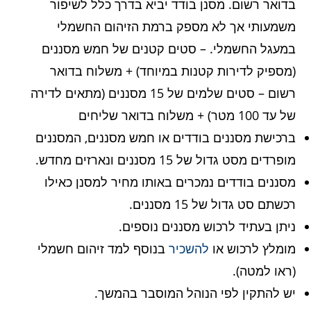
בדואר רשום. מסנן בודד יביא בדרך כלל לשיפור
משמעותי אך לא מספק ברמת הזיהום החשמלי
במעגל החשמלי. – סטים קטנים של חמש מסננים
(מספיק לדירות קטנות במיוחד) + משלוח בדואר
רשום – סטים שלמים של 15 מסננים (מתאים לדירה
של עד 100 מטר) + משלוח בדואר שליחים
ברכישת מסננים בודדים או חמש מסננים, המסננים
מופרדים מסט גדול של 15 מסננים ונארזים מחדש.
מסננים בודדים נמכרים באותו מחיר למסנן כאילו
רכשתם סט גדול של 15 מסננים.
ניתן בעתיד לרכוש מסננים נוספים.
מומלץ לרכוש או
להשכיר
בנוסף למד זיהום חשמלי
(ראו למטה).
יש להתקין לפי הנוהל המוסבר בהמשך.