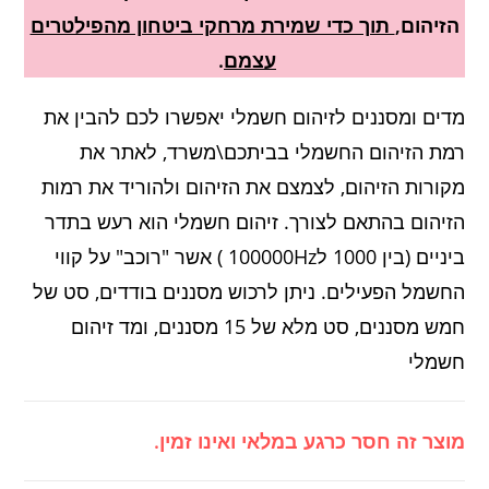
הזיהום,
תוך כדי שמירת מרחקי ביטחון מהפילטרים
עצמם
.
מדים ומסננים לזיהום חשמלי יאפשרו לכם להבין את
רמת הזיהום החשמלי בביתכם\משרד, לאתר את
מקורות הזיהום, לצמצם את הזיהום ולהוריד את רמות
הזיהום בהתאם לצורך. זיהום חשמלי הוא רעש בתדר
ביניים (בין 1000 ל100000Hz ) אשר "רוכב" על קווי
החשמל הפעילים. ניתן לרכוש מסננים בודדים, סט של
חמש מסננים, סט מלא של 15 מסננים, ומד זיהום
חשמלי
מוצר זה חסר כרגע במלאי ואינו זמין.