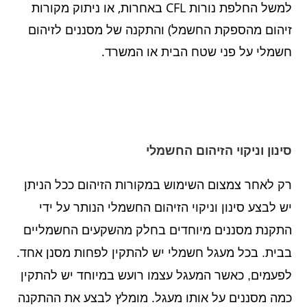
למשל החלפת נורות CFL באחרות, או ניתוק מקורות
זיהום מהספקת החשמל) והתקנה של מסננים לזיהום
חשמלי על פני שטח הבית או המשרד.
סינון וניקוי הזיהום החשמלי
רק לאחר צמצום השימוש במקורות הזיהום ככל הניתן
יש לבצע סינון וניקוי הזיהום החשמלי הנותר על ידי
התקנת מסננים מיוחדים בחלק מהשקעים החשמליים
בבית. בכל מעגל חשמלי יש להתקין לפחות מסנן אחד.
לפעמים, כאשר המעגל עצמו רועש במיוחד יש להתקין
כמה מסננים על אותו מעגל. מומלץ לבצע את ההתקנה