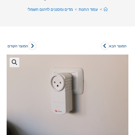
>
עמוד החנות
>
מדים ומסננים לזיהום חשמלי
המוצר הבא
המוצר הקודם
🔍