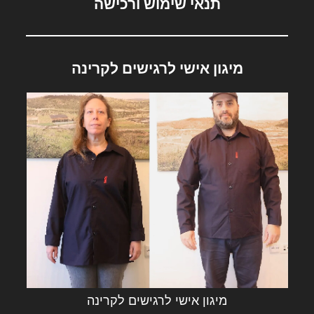
תנאי שימוש ורכישה
מיגון אישי לרגישים לקרינה
מיגון אישי לרגישים לקרינה