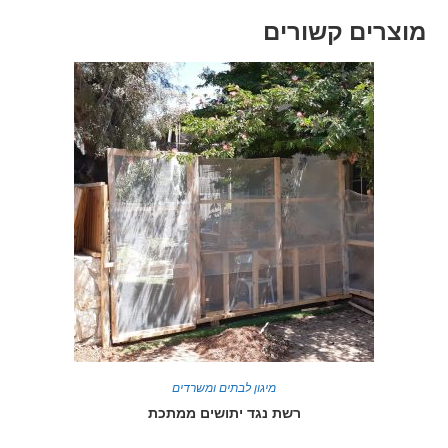
מוצרים קשורים
מיגון לבתים ומשרדים
רשת נגד יתושים ממתכת