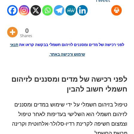
0
Shares
לפני רכישה של מדים ומסננים לזיהום חשמלי בבקשה קראו את
תנאי
שימוש ורכישה באתר,
לפני רכישה של מדים ומסננים לזיהום
חשמלי חשוב להבין
טיפול בזיהום חשמלי על ידי שימוש במדים ומסננים
לזיהום חשמלי הוא השלישי בעדיפות לאחר טיפול
וצמצום חשיפה לקרינת רדיו-סלולר-אלחוטית וקרינה
מרשת החשמל.